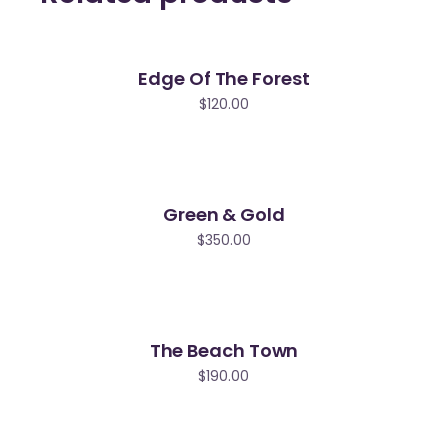
Edge Of The Forest
$
120.00
Green & Gold
$
350.00
The Beach Town
$
190.00