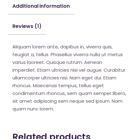
Additional information
Reviews (1)
Aliquam lorem ante, dapibus in, viverra quis,
feugiat a, tellus. Phasellus viverra nulla ut metus
varius laoreet. Quisque rutrum. Aenean
imperdiet. Etiam ultricies nisi vel augue. Curabitur
ullamcorper ultricies nisi. Nam eget dui. Etiam
rhoncus. Maecenas tempus, tellus eget
condimentum rhoncus, sem quam semper libero,
sit amet adipiscing sem neque sed ipsum. Nam
quam nunc lorem.
Related products