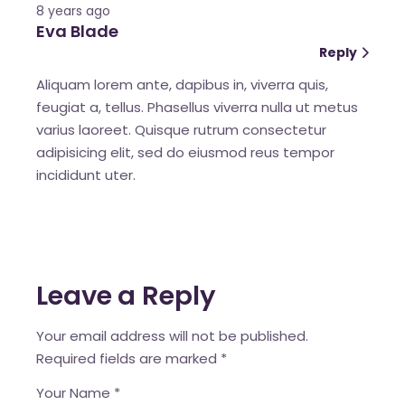
8 years ago
Eva Blade
Reply
Aliquam lorem ante, dapibus in, viverra quis,
feugiat a, tellus. Phasellus viverra nulla ut metus
varius laoreet. Quisque rutrum consectetur
adipisicing elit, sed do eiusmod reus tempor
incididunt uter.
Leave a Reply
Your email address will not be published.
Required fields are marked
*