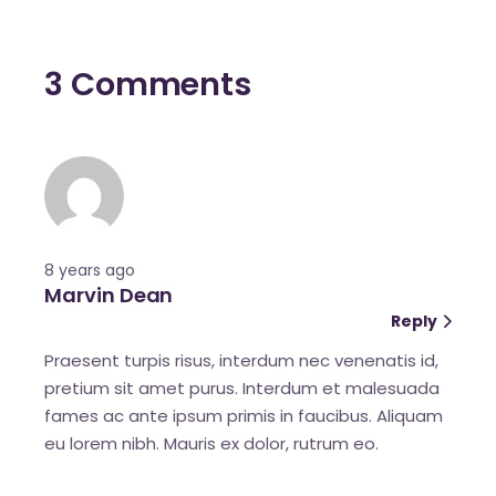
3 Comments
8 years ago
Marvin Dean
Reply
Praesent turpis risus, interdum nec venenatis id,
pretium sit amet purus. Interdum et malesuada
fames ac ante ipsum primis in faucibus. Aliquam
eu lorem nibh. Mauris ex dolor, rutrum eo.