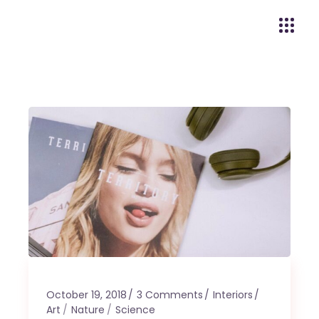
October 19, 2018
3 Comments
Interiors
Art
Nature
Science