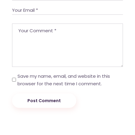
Save my name, email, and website in this
browser for the next time I comment.
Post Comment