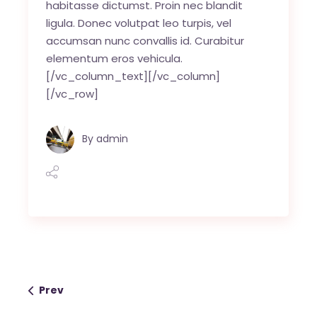
habitasse dictumst. Proin nec blandit
ligula. Donec volutpat leo turpis, vel
accumsan nunc convallis id. Curabitur
elementum eros vehicula.
[/vc_column_text][/vc_column]
[/vc_row]
By
admin
Prev