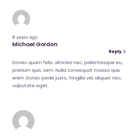
8 years ago
Michael Gordon
Reply
Donec quam felis, ultricies nec, pellentesque eu,
pretium quis, sem. Nulla consequat massa quis
enim. Donec pede justo, fringilla vel, aliquet nec,
vulputate eget.