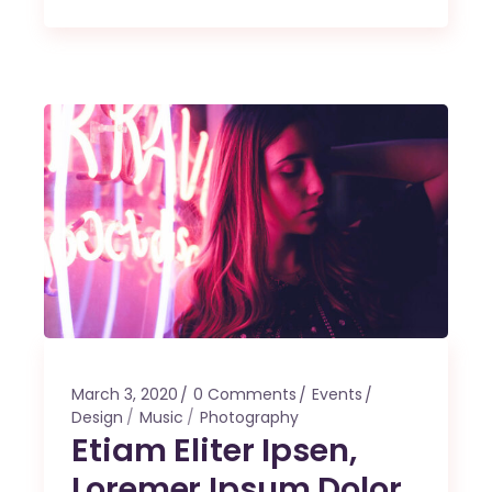
March 3, 2020
0 Comments
Events
Design
Music
Photography
Etiam Eliter Ipsen,
Loremer Ipsum Dolor