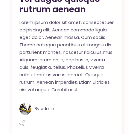
rutrum aenean
Lorem ipsum dolor sit amet, consectetuer
adipiscing elit. Aenean commodo ligula
eget dolor. Aenean massa. Cum sociis
Theme natoque penatibus et magnis dis
parturient montes, nascetur ridiculus mus.
Aliquam lorem ante, dapibus in, viverra
quis, feugiat a, tellus. Phasellus viverra
nulla ut metus varius laoreet. Quisque
rutrum. Aenean imperdiet. Etiam ultricies
nisi vel augue. Curabitur ul
By
admin