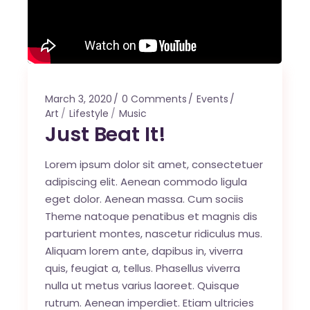
March 3, 2020
0 Comments
Events
Art
Lifestyle
Music
Just Beat It!
Lorem ipsum dolor sit amet, consectetuer
adipiscing elit. Aenean commodo ligula
eget dolor. Aenean massa. Cum sociis
Theme natoque penatibus et magnis dis
parturient montes, nascetur ridiculus mus.
Aliquam lorem ante, dapibus in, viverra
quis, feugiat a, tellus. Phasellus viverra
nulla ut metus varius laoreet. Quisque
rutrum. Aenean imperdiet. Etiam ultricies