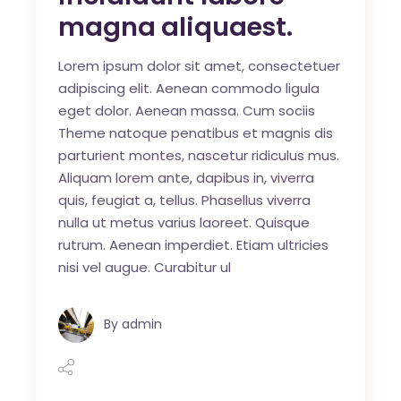
magna aliquaest.
Lorem ipsum dolor sit amet, consectetuer
adipiscing elit. Aenean commodo ligula
eget dolor. Aenean massa. Cum sociis
Theme natoque penatibus et magnis dis
parturient montes, nascetur ridiculus mus.
Aliquam lorem ante, dapibus in, viverra
quis, feugiat a, tellus. Phasellus viverra
nulla ut metus varius laoreet. Quisque
rutrum. Aenean imperdiet. Etiam ultricies
nisi vel augue. Curabitur ul
By
admin