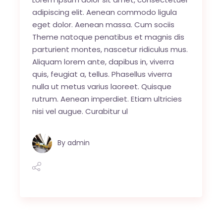
adipiscing elit. Aenean commodo ligula
eget dolor. Aenean massa. Cum sociis
Theme natoque penatibus et magnis dis
parturient montes, nascetur ridiculus mus.
Aliquam lorem ante, dapibus in, viverra
quis, feugiat a, tellus. Phasellus viverra
nulla ut metus varius laoreet. Quisque
rutrum. Aenean imperdiet. Etiam ultricies
nisi vel augue. Curabitur ul
By
admin