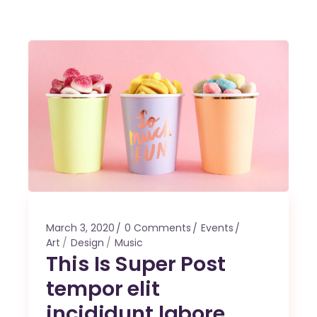
March 3, 2020
0 Comments
Events
Art
Design
Music
This Is Super Post
tempor elit
incididunt labore