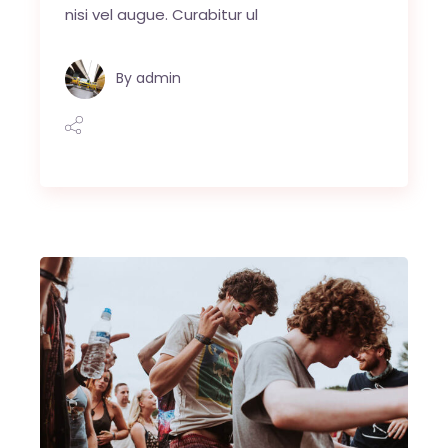
nisi vel augue. Curabitur ul
By
admin