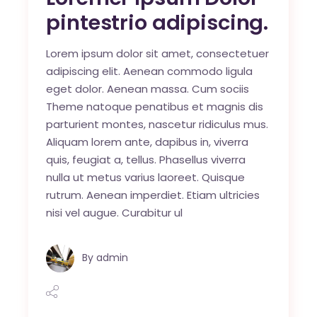
pintestrio adipiscing.
Lorem ipsum dolor sit amet, consectetuer
adipiscing elit. Aenean commodo ligula
eget dolor. Aenean massa. Cum sociis
Theme natoque penatibus et magnis dis
parturient montes, nascetur ridiculus mus.
Aliquam lorem ante, dapibus in, viverra
quis, feugiat a, tellus. Phasellus viverra
nulla ut metus varius laoreet. Quisque
rutrum. Aenean imperdiet. Etiam ultricies
nisi vel augue. Curabitur ul
By
admin