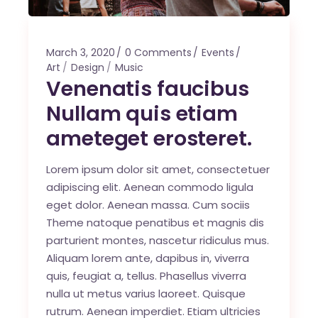
March 3, 2020
0 Comments
Events
Art
Design
Music
Venenatis faucibus
Nullam quis etiam
ameteget erosteret.
Lorem ipsum dolor sit amet, consectetuer
adipiscing elit. Aenean commodo ligula
eget dolor. Aenean massa. Cum sociis
Theme natoque penatibus et magnis dis
parturient montes, nascetur ridiculus mus.
Aliquam lorem ante, dapibus in, viverra
quis, feugiat a, tellus. Phasellus viverra
nulla ut metus varius laoreet. Quisque
rutrum. Aenean imperdiet. Etiam ultricies