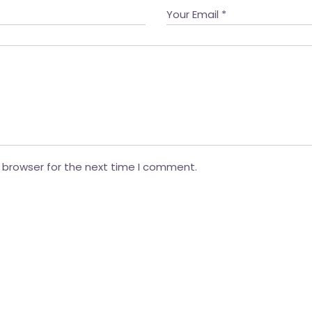
 browser for the next time I comment.