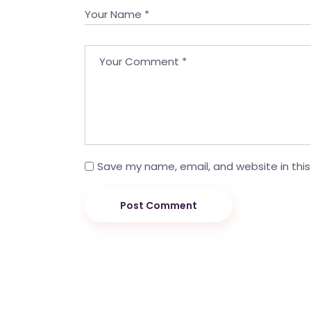
Save my name, email, and website in this
Post Comment