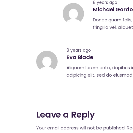
8 years ago
Michael Gord
Donec quam felis,
fringilla vel, aliq
8 years ago
Eva Blade
Aliquam lorem ante, dapibus in,
adipicing elit, sed do eiusmod
Leave a Reply
Your email address will not be published.
Re