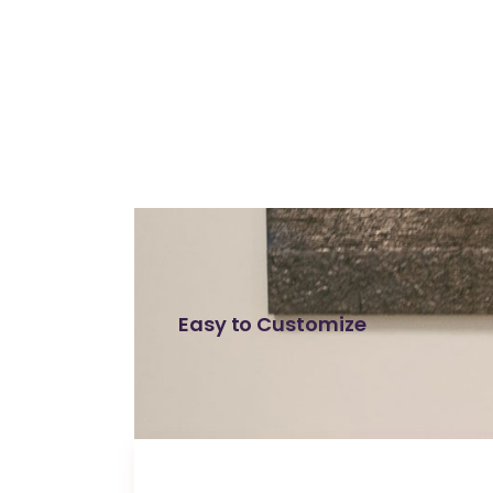
Easy to Customize