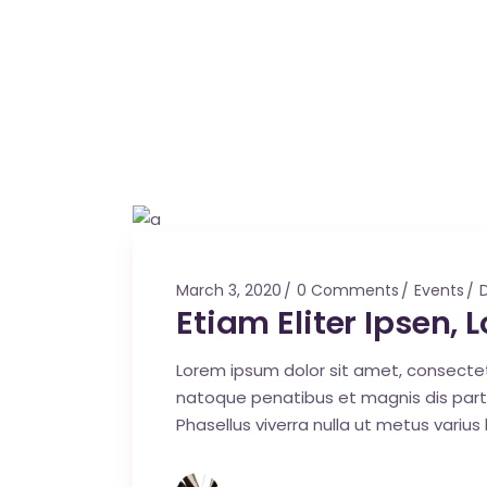
March 3, 2020
0 Comments
Events
Etiam Eliter Ipsen,
Lorem ipsum dolor sit amet, consecte
natoque penatibus et magnis dis parturi
Phasellus viverra nulla ut metus varius